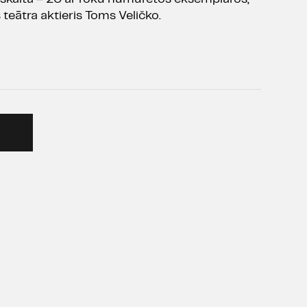
s teātra aktieris Toms Veličko.